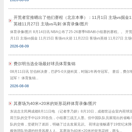
2026-08-09
开荒者官推晒出了他们赛程（北京本事）：11月1日 主场vs掘金11月
英雄11月27日 主场vs马刺 体育录像/图片
体育录像/图片 8月14日讯 NBA公布了25-26赛季NBA杯小组赛的赛程。。 
月1日 主场vs掘金 11月15日 客场vs火箭 11月22日 客场vs英雄 11月27日 主场
2026-08-09
费尔明当选全场最好球员体育集锦
08月11日讯 甘伯杯决赛，巴萨5-0大捷科莫，时隔1年再夺冠军。 赛后，
冠军！ 体育集锦...
2026-08-08
其赛场为40米×20米的矩形花样体育录像/图片
东说念主民网成都8月11日电 （记者李乃妍）8月10日，成都世运会室内荷
荷兰队的交手中以9:35告负，小组赛三战王人墨。但中国队队员展现出的省
队的交锋，坚硬到了差距，明确了过去发展见识。 荷球这项畅通于19世纪末
极致团队协调的特质风靡人人。其赛场为40米×20米的矩形花样，两头...