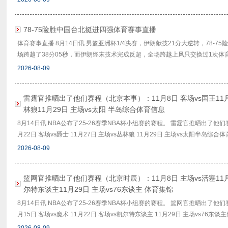
78-75险胜中国台北挺进四强体育赛事直播
体育赛事直播 8月14日讯 男篮亚洲杯1/4决赛，伊朗献技21分大逆转，78-
场跨越了38分05秒，而伊朗终末技术完成反超，全场跨越上风只交换过1次体育
2026-08-09
雷霆官推晒出了他们赛程（北京本事）：11月8日 客场vs国王11月2
林狼11月29日 主场vs太阳 半岛综合体育信息
8月14日讯 NBA公布了25-26赛季NBA杯小组赛的赛程。 雷霆官推晒出了他们赛
月22日 客场vs爵士 11月27日 主场vs丛林狼 11月29日 主场vs太阳半岛综合体育
2026-08-09
篮网官推晒出了他们赛程（北京时辰）：11月8日 主场vs活塞11月1
尔特东谈主11月29日 主场vs76东谈主 体育集锦
8月14日讯 NBA公布了25-26赛季NBA杯小组赛的赛程。 篮网官推晒出了他们赛
月15日 客场vs魔术 11月22日 客场vs凯尔特东谈主 11月29日 主场vs76东谈主